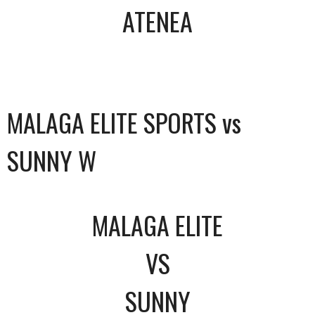
ATENEA
MALAGA ELITE SPORTS vs
SUNNY W
MALAGA ELITE
VS
SUNNY