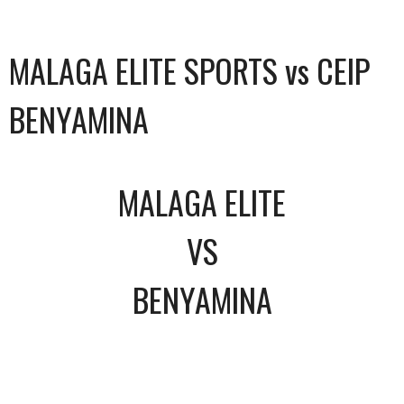
MALAGA ELITE SPORTS vs CEIP
BENYAMINA
MALAGA ELITE
VS
BENYAMINA