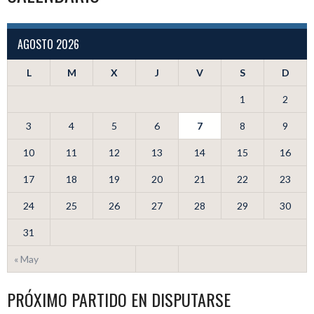
AGOSTO 2026
L
M
X
J
V
S
D
1
2
3
4
5
6
7
8
9
10
11
12
13
14
15
16
17
18
19
20
21
22
23
24
25
26
27
28
29
30
31
« May
PRÓXIMO PARTIDO EN DISPUTARSE