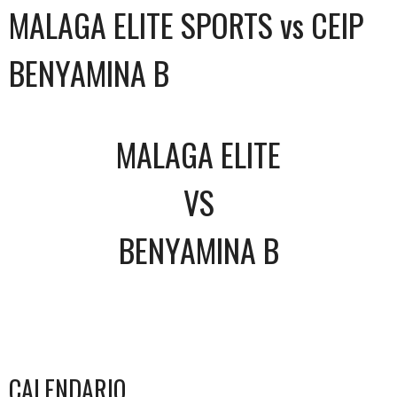
MALAGA ELITE SPORTS vs CEIP
BENYAMINA B
MALAGA ELITE
VS
BENYAMINA B
CALENDARIO