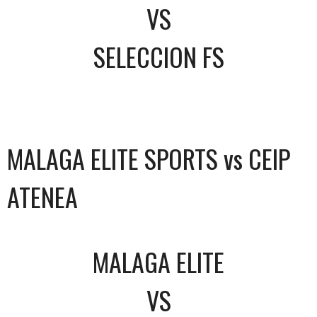
VS
SELECCION FS
MALAGA ELITE SPORTS vs CEIP
ATENEA
MALAGA ELITE
VS