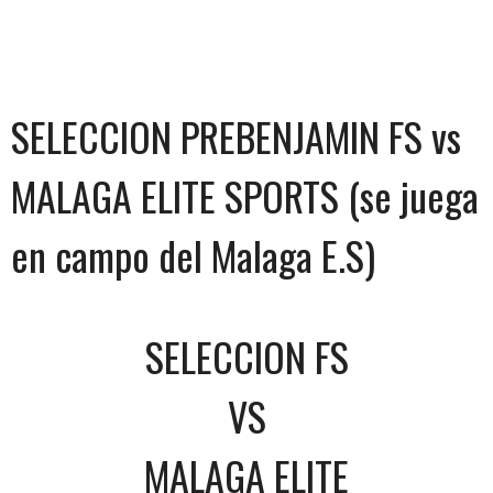
SELECCION PREBENJAMIN FS vs
MALAGA ELITE SPORTS (se juega
en campo del Malaga E.S)
SELECCION FS
VS
MALAGA ELITE