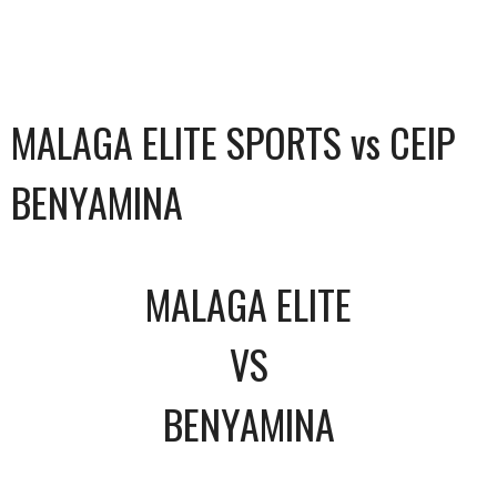
MALAGA ELITE SPORTS vs CEIP
BENYAMINA
MALAGA ELITE
VS
BENYAMINA