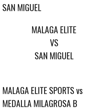
SAN MIGUEL
MALAGA ELITE
VS
SAN MIGUEL
MALAGA ELITE SPORTS vs
MEDALLA MILAGROSA B