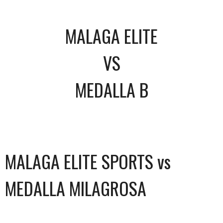
MALAGA ELITE
VS
MEDALLA B
MALAGA ELITE SPORTS vs
MEDALLA MILAGROSA