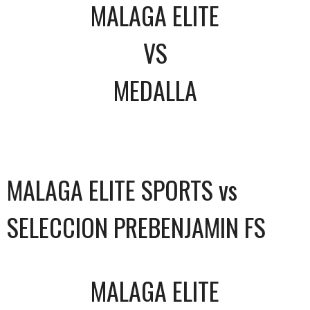
MALAGA ELITE
VS
MEDALLA
MALAGA ELITE SPORTS vs
SELECCION PREBENJAMIN FS
MALAGA ELITE