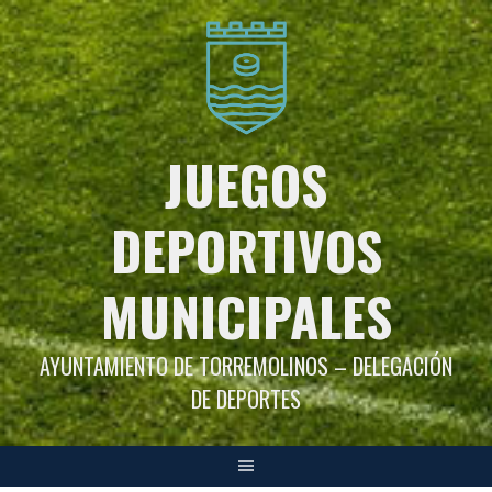
Saltar
al
contenido
JUEGOS
DEPORTIVOS
MUNICIPALES
AYUNTAMIENTO DE TORREMOLINOS – DELEGACIÓN
DE DEPORTES