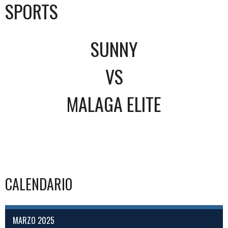
SPORTS
SUNNY
VS
MALAGA ELITE
CALENDARIO
MARZO 2025