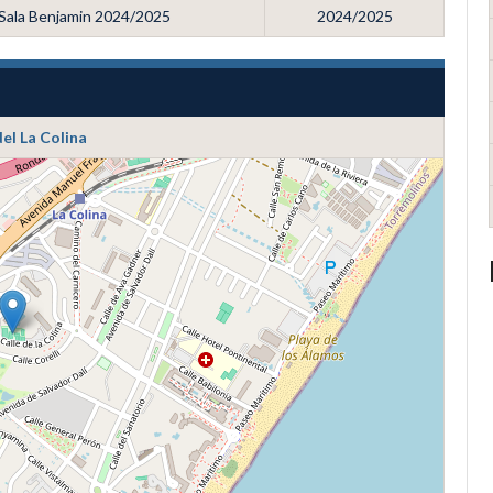
 Sala Benjamin 2024/2025
2024/2025
el La Colina