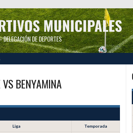
RTIVOS MUNICIPALES
 DELEGACIÓN DE DEPORTES
S
E
VS
BENYAMINA
Liga
Temporada