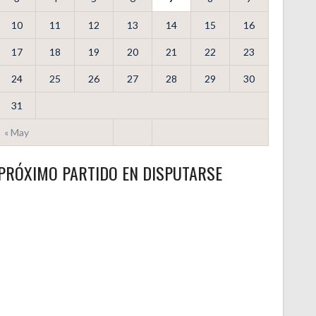
10
11
12
13
14
15
16
17
18
19
20
21
22
23
24
25
26
27
28
29
30
31
« May
PRÓXIMO PARTIDO EN DISPUTARSE