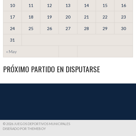
10
11
12
13
14
15
16
17
18
19
20
21
22
23
24
25
26
27
28
29
30
31
« May
PRÓXIMO PARTIDO EN DISPUTARSE
© 2026 JUEGOS DEPORTIVOS MUNICIPALES
DISEÑADO POR THEMEBOY