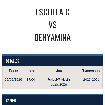
ESCUELA C
VS
BENYAMINA
DETALLES
Fecha
Hora
Liga
Temporada
23/03/2026
17:00
Futbol-7 Alevin
2025/2026
2025/2026
CAMPO