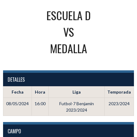
ESCUELA D
VS
MEDALLA
DETALLES
Fecha
Hora
Liga
Temporada
08/05/2024
16:00
Futbol-7 Benjamin
2023/2024
2023/2024
CAMPO