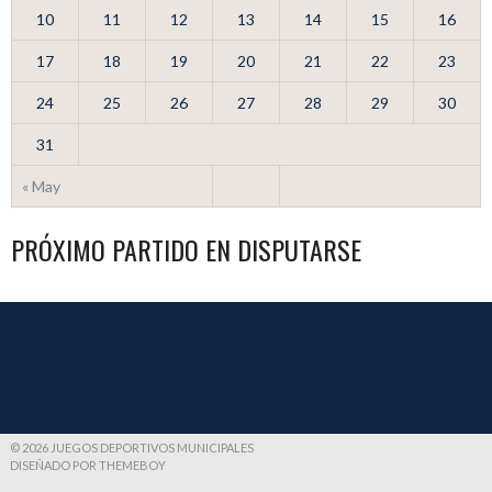
10
11
12
13
14
15
16
17
18
19
20
21
22
23
24
25
26
27
28
29
30
31
« May
PRÓXIMO PARTIDO EN DISPUTARSE
© 2026 JUEGOS DEPORTIVOS MUNICIPALES
DISEÑADO POR THEMEBOY