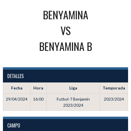
BENYAMINA
VS
BENYAMINA B
DETALLES
Fecha
Hora
Liga
Temporada
29/04/2024
16:00
Futbol-7 Benjamin
2023/2024
2023/2024
CAMPO