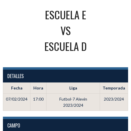
ESCUELA E
VS
ESCUELA D
DETALLES
Fecha
Hora
Liga
Temporada
07/02/2024
17:00
Futbol-7 Alevin
2023/2024
2023/2024
CAMPO