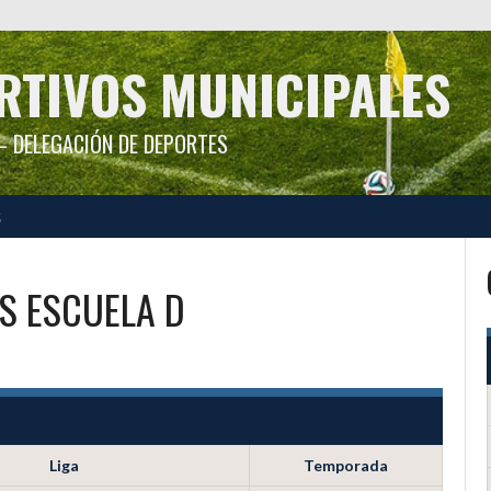
RTIVOS MUNICIPALES
 DELEGACIÓN DE DEPORTES
S
VS
ESCUELA D
Liga
Temporada