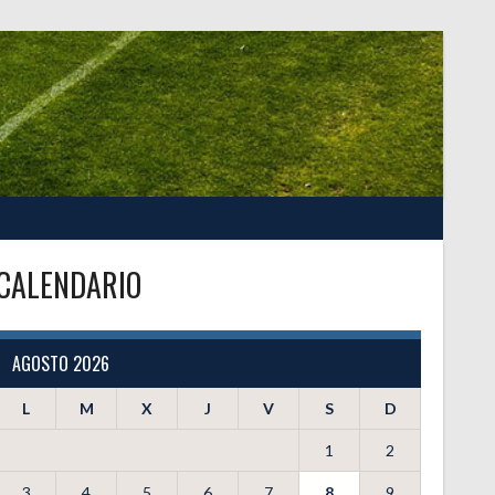
CALENDARIO
AGOSTO 2026
L
M
X
J
V
S
D
1
2
3
4
5
6
7
8
9