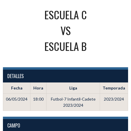
ESCUELA C
VS
ESCUELA B
DETALLES
Fecha
Hora
Liga
Temporada
06/05/2024
18:00
Futbol-7 Infantil-Cadete
2023/2024
2023/2024
CAMPO