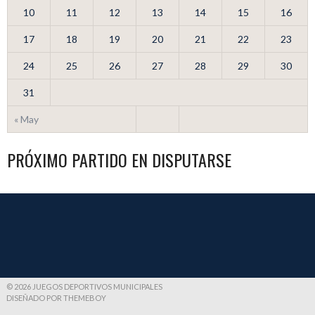
10
11
12
13
14
15
16
17
18
19
20
21
22
23
24
25
26
27
28
29
30
31
« May
PRÓXIMO PARTIDO EN DISPUTARSE
© 2026 JUEGOS DEPORTIVOS MUNICIPALES
DISEÑADO POR THEMEBOY