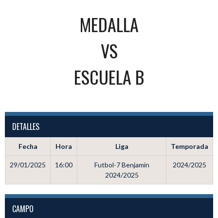
MEDALLA
VS
ESCUELA B
DETALLES
Fecha
Hora
Liga
Temporada
29/01/2025
16:00
Futbol-7 Benjamin
2024/2025
2024/2025
CAMPO