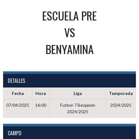
ESCUELA PRE
VS
BENYAMINA
DETALLES
Fecha
Hora
Liga
Temporada
07/04/2025
16:00
Futbol-7 Benjamin
2024/2025
2024/2025
CAMPO