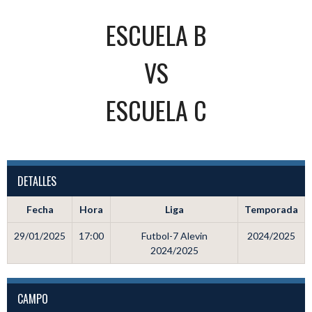
ESCUELA B
VS
ESCUELA C
DETALLES
Fecha
Hora
Liga
Temporada
29/01/2025
17:00
Futbol-7 Alevin
2024/2025
2024/2025
CAMPO