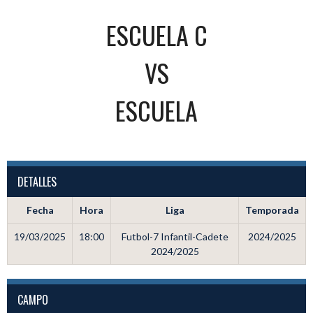
ESCUELA C
VS
ESCUELA
DETALLES
Fecha
Hora
Liga
Temporada
19/03/2025
18:00
Futbol-7 Infantil-Cadete
2024/2025
2024/2025
CAMPO