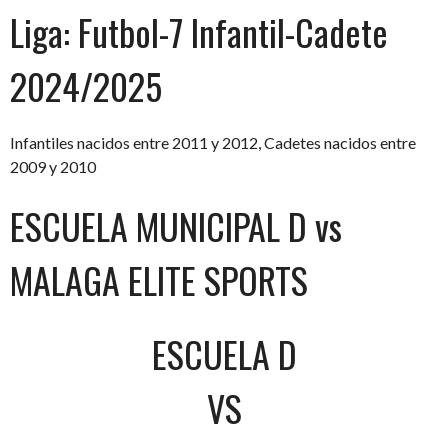
Liga:
Futbol-7 Infantil-Cadete
2024/2025
Infantiles nacidos entre 2011 y 2012, Cadetes nacidos entre
2009 y 2010
ESCUELA MUNICIPAL D vs
MALAGA ELITE SPORTS
ESCUELA D
VS