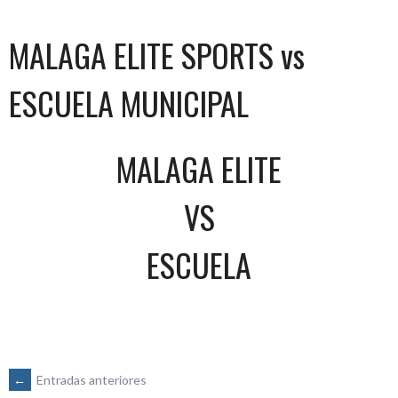
MALAGA ELITE SPORTS vs
ESCUELA MUNICIPAL
MALAGA ELITE
VS
ESCUELA
NAVEGACIÓN
←
Entradas anteriores