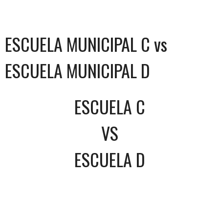
ESCUELA MUNICIPAL C vs
ESCUELA MUNICIPAL D
ESCUELA C
VS
ESCUELA D