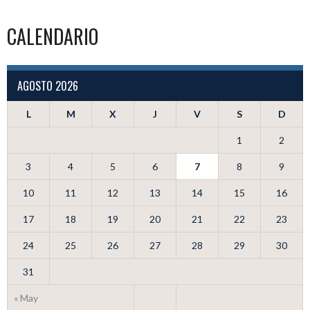
DE
CALENDARIO
ENTRADAS
AGOSTO 2026
L
M
X
J
V
S
D
1
2
3
4
5
6
7
8
9
10
11
12
13
14
15
16
17
18
19
20
21
22
23
24
25
26
27
28
29
30
31
« May