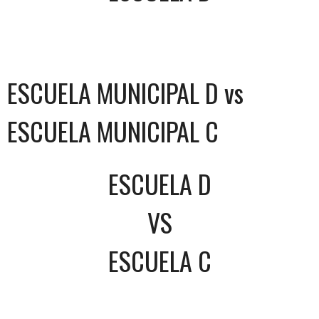
ESCUELA MUNICIPAL D vs
ESCUELA MUNICIPAL C
ESCUELA D
VS
ESCUELA C