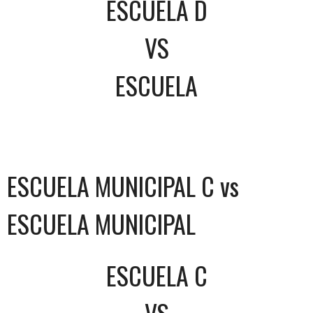
ESCUELA D
VS
ESCUELA
ESCUELA MUNICIPAL C vs
ESCUELA MUNICIPAL
ESCUELA C
VS