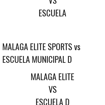
ESCUELA
MALAGA ELITE SPORTS vs
ESCUELA MUNICIPAL D
MALAGA ELITE
VS
ESCUELA D