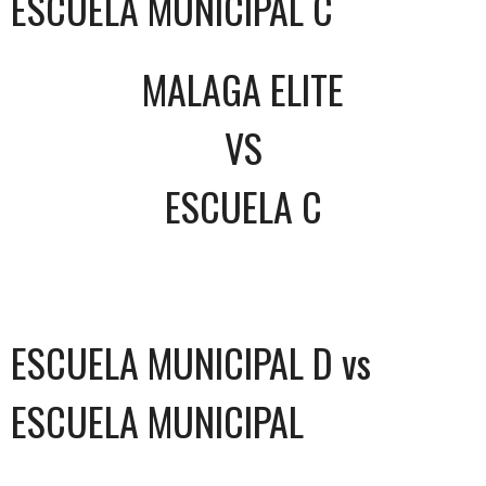
ESCUELA MUNICIPAL C
MALAGA ELITE
VS
ESCUELA C
ESCUELA MUNICIPAL D vs
ESCUELA MUNICIPAL