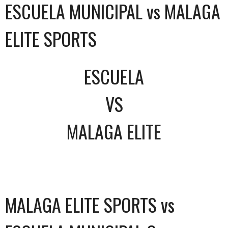
ESCUELA MUNICIPAL vs MALAGA
ELITE SPORTS
ESCUELA
VS
MALAGA ELITE
MALAGA ELITE SPORTS vs