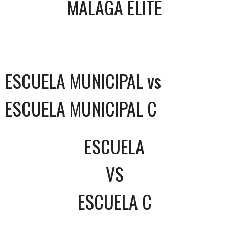
MALAGA ELITE
ESCUELA MUNICIPAL vs
ESCUELA MUNICIPAL C
ESCUELA
VS
ESCUELA C