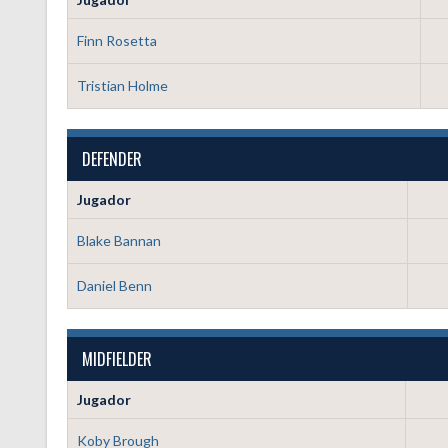
Finn Rosetta
Tristian Holme
DEFENDER
Jugador
Blake Bannan
Daniel Benn
MIDFIELDER
Jugador
Koby Brough