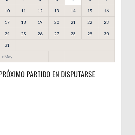
10
11
12
13
14
15
16
17
18
19
20
21
22
23
24
25
26
27
28
29
30
31
« May
PRÓXIMO PARTIDO EN DISPUTARSE