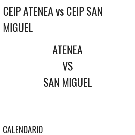
CEIP ATENEA vs CEIP SAN
MIGUEL
ATENEA
VS
SAN MIGUEL
CALENDARIO