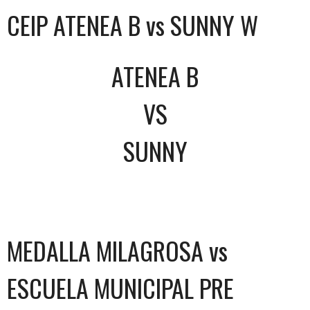
CEIP ATENEA B vs SUNNY W
ATENEA B
VS
SUNNY
MEDALLA MILAGROSA vs
ESCUELA MUNICIPAL PRE