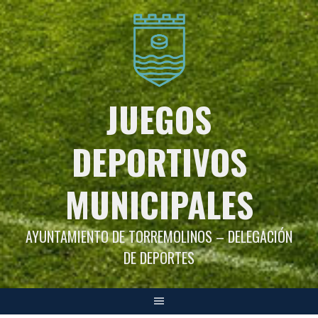
Saltar
al
contenido
JUEGOS
DEPORTIVOS
MUNICIPALES
AYUNTAMIENTO DE TORREMOLINOS – DELEGACIÓN
DE DEPORTES