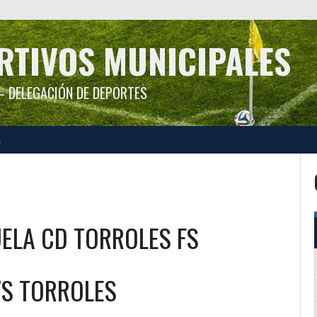
RTIVOS MUNICIPALES
 DELEGACIÓN DE DEPORTES
S
UELA CD TORROLES FS
VS
TORROLES