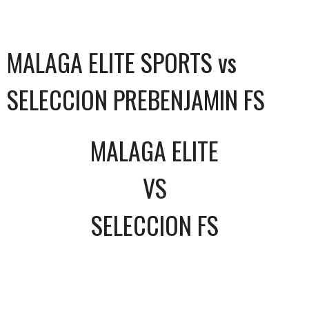
MALAGA ELITE SPORTS vs
SELECCION PREBENJAMIN FS
MALAGA ELITE
VS
SELECCION FS