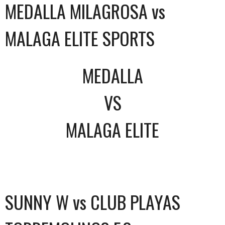
MEDALLA MILAGROSA vs
MALAGA ELITE SPORTS
MEDALLA
VS
MALAGA ELITE
SUNNY W vs CLUB PLAYAS