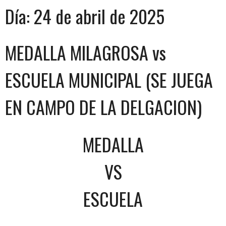
Día:
24 de abril de 2025
MEDALLA MILAGROSA vs
ESCUELA MUNICIPAL (SE JUEGA
EN CAMPO DE LA DELGACION)
MEDALLA
VS
ESCUELA