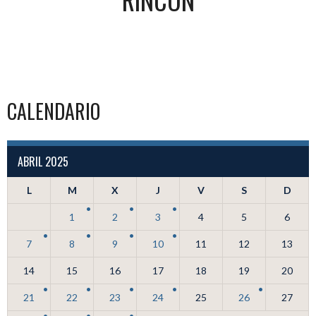
CALENDARIO
ABRIL 2025
L
M
X
J
V
S
D
1
2
3
4
5
6
7
8
9
10
11
12
13
14
15
16
17
18
19
20
21
22
23
24
25
26
27